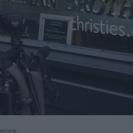
016 14:52