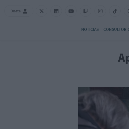
Únete
NOTICIAS
CONSULTORI
Ap