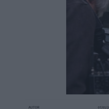
AUTOR
07/01/2