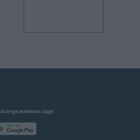
scarga nuestras apps