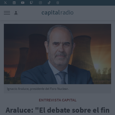
Ignacio Araluce, presidente del Foro Nuclear.
ENTREVISTA CAPITAL
Araluce: "El debate sobre el fin