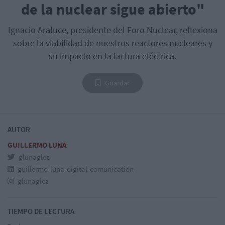
de la nuclear sigue abierto"
Ignacio Araluce, presidente del Foro Nuclear, reflexiona
sobre la viabilidad de nuestros reactores nucleares y
su impacto en la factura eléctrica.
Guardar
AUTOR
GUILLERMO LUNA
glunaglez
guillermo-luna-digital-comunication
glunaglez
TIEMPO DE LECTURA