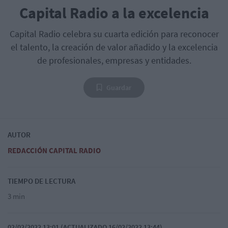
Capital Radio a la excelencia
Capital Radio celebra su cuarta edición para reconocer
el talento, la creación de valor añadido y la excelencia
de profesionales, empresas y entidades.
Guardar
AUTOR
REDACCIÓN CAPITAL RADIO
TIEMPO DE LECTURA
3 min
02/02/2022 13:01 (ACTUALIZADO 16/02/2022 13:44)