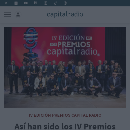
IV EDICIÓN PREMIOS CAPITAL RADIO
Así han sido los IV Premios