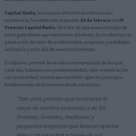
Capital Radio
, la emisora referente en información
económica, ha celebrado el pasado
10 de febrero
sus
IV
Premios Capital Radio
. Se trata de una nueva entrega de
estos galardones que reconocen el talento, la excelencia y la
generación de valor de profesionales, empresas y entidades
en España y más allá de nuestras fronteras.
El objetivo, premiar la excelencia empresarial de los que,
cada día, trabajan con profesionalidad, rigor e implicación
con la sociedad, valores que también rigen los principios
fundacionales de la emisora desde sus inicios.
“Son unos premios que reconocen lo
mejor de nuestra economía y de las
finanzas. Grandes, medianas y
pequeñas empresas que buscan aportar
valor a la sociedad a través de sus