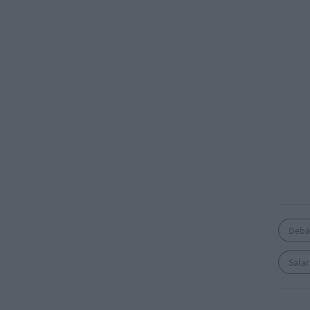
Deba
Salar