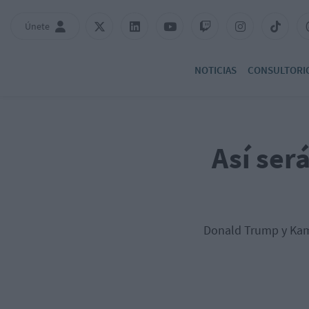
Únete
NOTICIAS
CONSULTORI
Así ser
Donald Trump y Kama