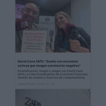
David Cano (AFI): "Sueño con encontrar
activos que tengan correlación negativa"
Diversificación, riesgos y sesgos con David Cano
(AFI) y su libro Fundamentos de Economía Financiera.
Gestión de carteras y finanzas del comportamiento
Capital Radio
/ 2024-07-16