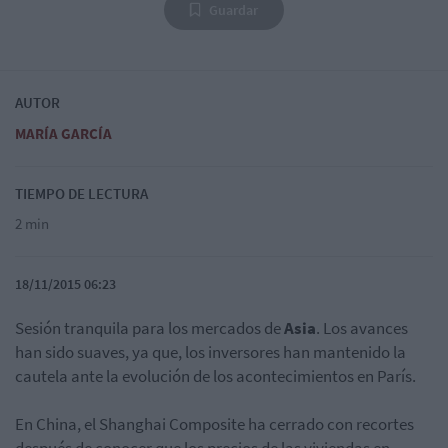
Guardar
AUTOR
MARÍA GARCÍA
TIEMPO DE LECTURA
2 min
18/11/2015 06:23
Sesión tranquila para los mercados de
Asia
. Los avances
han sido suaves, ya que, los inversores han mantenido la
cautela ante la evolución de los acontecimientos en París.
En China, el Shanghai Composite ha cerrado con recortes