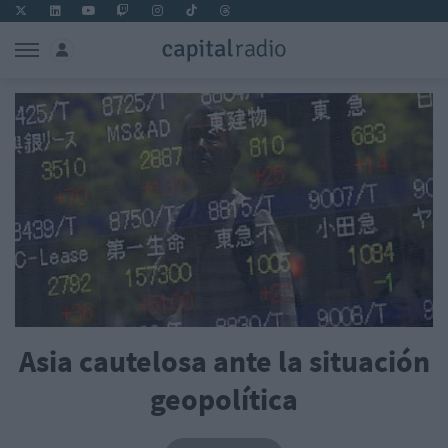
Asia cautelosa ante la situación
geopolítica