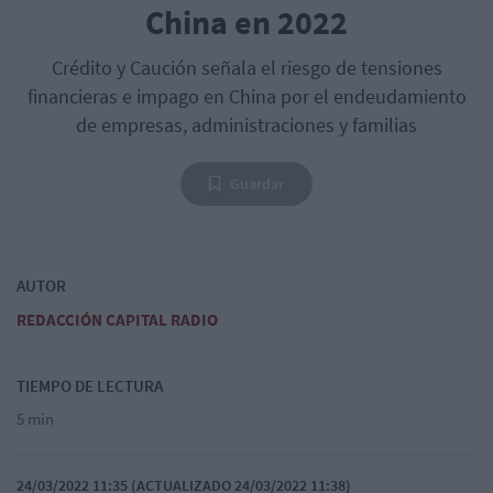
China en 2022
Crédito y Caución señala el riesgo de tensiones
financieras e impago en China por el endeudamiento
de empresas, administraciones y familias
Guardar
AUTOR
REDACCIÓN CAPITAL RADIO
TIEMPO DE LECTURA
5 min
24/03/2022 11:35 (ACTUALIZADO 24/03/2022 11:38)