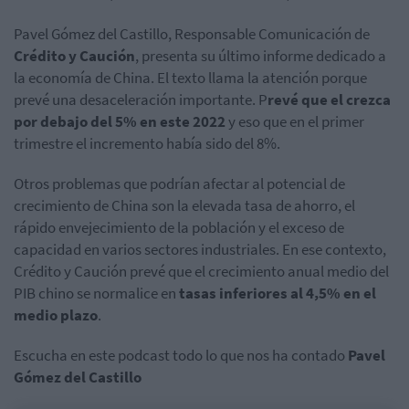
Pavel Gómez del Castillo, Responsable Comunicación de
Crédito y Caución
, presenta su último informe dedicado a
la economía de China. El texto llama la atención porque
prevé una desaceleración importante. P
revé que el crezca
por debajo del 5% en este 2022
y eso que en el primer
trimestre el incremento había sido del 8%.
Otros problemas que podrían afectar al potencial de
crecimiento de China son la elevada tasa de ahorro, el
rápido envejecimiento de la población y el exceso de
capacidad en varios sectores industriales. En ese contexto,
Crédito y Caución prevé que el crecimiento anual medio del
PIB chino se normalice en
tasas inferiores al 4,5% en el
medio plazo
.
Escucha en este podcast todo lo que nos ha contado
Pavel
Gómez del Castillo