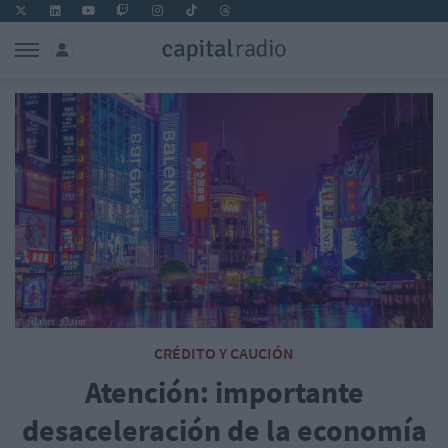
CRÉDITO Y CAUCIÓN
Atención: importante
desaceleración de la economía