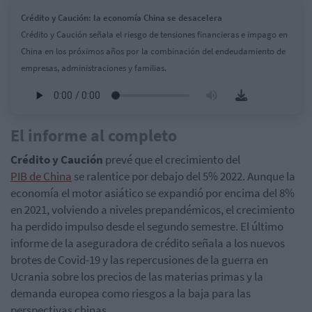
Crédito y Caución: la economía China se desacelera
Crédito y Caución señala el riesgo de tensiones financieras e impago en
China en los próximos años por la combinación del endeudamiento de
empresas, administraciones y familias.
El informe al completo
Crédito y Caución
prevé que el crecimiento del
PIB de China
se ralentice por debajo del 5% 2022. Aunque la
economía el motor asiático se expandió por encima del 8%
en 2021, volviendo a niveles prepandémicos, el crecimiento
ha perdido impulso desde el segundo semestre. El último
informe de la aseguradora de crédito señala a los nuevos
brotes de Covid-19 y las repercusiones de la guerra en
Ucrania sobre los precios de las materias primas y la
demanda europea como riesgos a la baja para las
perspectivas chinas.