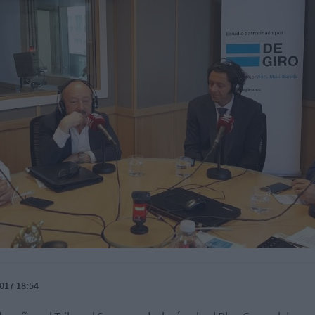
017 18:54