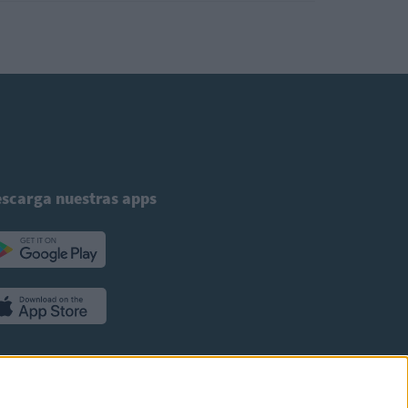
scarga nuestras apps