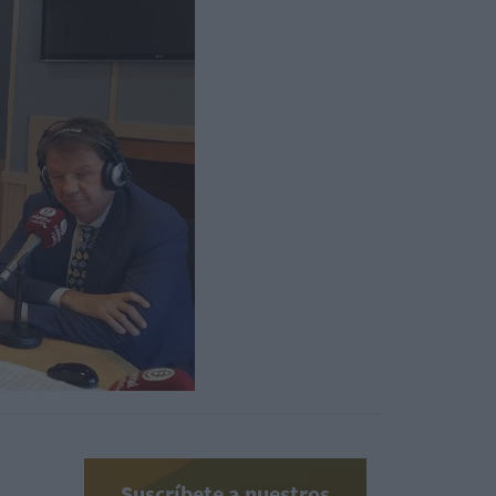
Suscríbete a nuestros