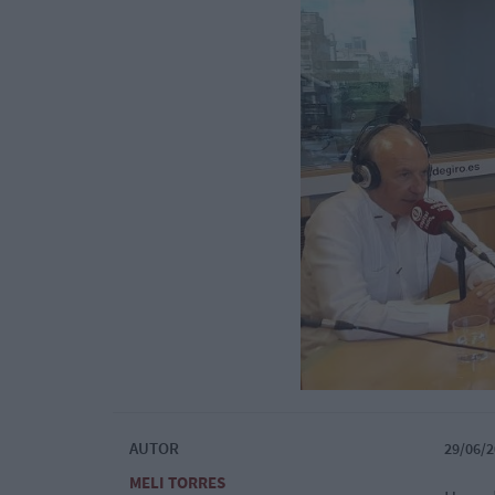
AUTOR
29/06/2
MELI TORRES