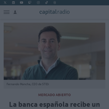
Fernando Mancha, CEO de STIDi
MERCADO ABIERTO
La banca española recibe un