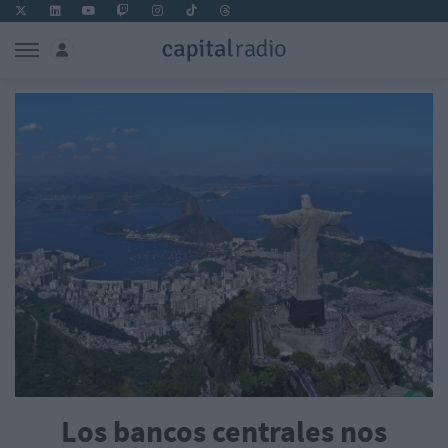
Los bancos centrales nos