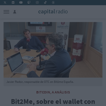
Javier Pastor, responsable de OTC en Bit2me España.
BITCOIN, A ANÁLISIS
Bit2Me, sobre el wallet con