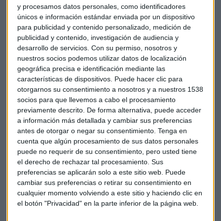
y procesamos datos personales, como identificadores
únicos e información estándar enviada por un dispositivo
para publicidad y contenido personalizado, medición de
publicidad y contenido, investigación de audiencia y
desarrollo de servicios.
Con su permiso, nosotros y
nuestros socios podemos utilizar datos de localización
geográfica precisa e identificación mediante las
características de dispositivos. Puede hacer clic para
otorgarnos su consentimiento a nosotros y a nuestros 1538
socios para que llevemos a cabo el procesamiento
previamente descrito. De forma alternativa, puede acceder
a información más detallada y cambiar sus preferencias
antes de otorgar o negar su consentimiento.
Tenga en
cuenta que algún procesamiento de sus datos personales
puede no requerir de su consentimiento, pero usted tiene
el derecho de rechazar tal procesamiento. Sus
preferencias se aplicarán solo a este sitio web. Puede
cambiar sus preferencias o retirar su consentimiento en
cualquier momento volviendo a este sitio y haciendo clic en
el botón "Privacidad" en la parte inferior de la página web.