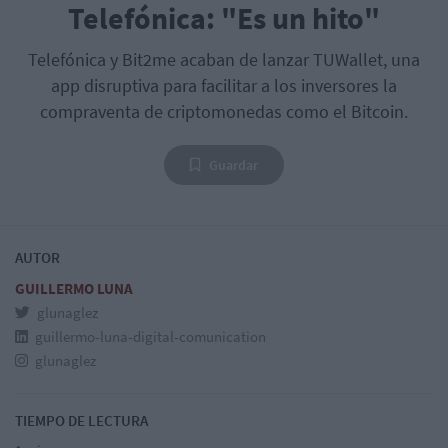
Telefónica: "Es un hito"
Telefónica y Bit2me acaban de lanzar TUWallet, una
app disruptiva para facilitar a los inversores la
compraventa de criptomonedas como el Bitcoin.
Guardar
AUTOR
GUILLERMO LUNA
glunaglez
guillermo-luna-digital-comunication
glunaglez
TIEMPO DE LECTURA