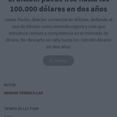
100.000 dólares en dos años
Javier Pastor, director comercial en Bit2me, defiende el
uso de bitcoin como moneda segura y cree que
introduce certeza y competencia en el mercado de
dinero. No descarta un rally hasta los 100.000 dólares
en dos años
Guardar
AUTOR
SANDRA TORRECILLAS
TIEMPO DE LECTURA
3 min