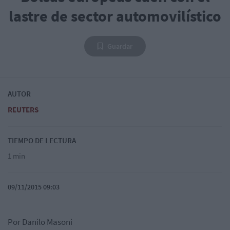
lastre de sector automovilístico
Guardar
AUTOR
REUTERS
TIEMPO DE LECTURA
1 min
09/11/2015 09:03
Por Danilo Masoni