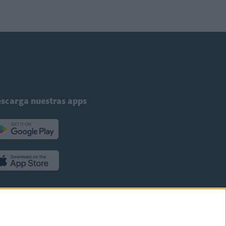
scarga nuestras apps