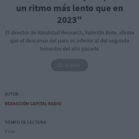
un ritmo más lento que en
2023"
El director de Randstad Research, Valentín Bote, afirma
que el descenso del paro es inferior al del segundo
trimestre del año pasado
Guardar
AUTOR
REDACCIÓN CAPITAL RADIO
TIEMPO DE LECTURA
3 min