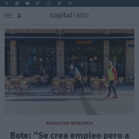
RANDSTAD RESEARCH
Bote: "Se crea empleo pero a