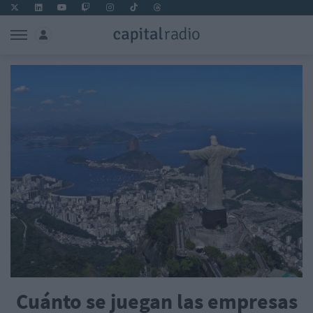
Cuánto se juegan las empresas