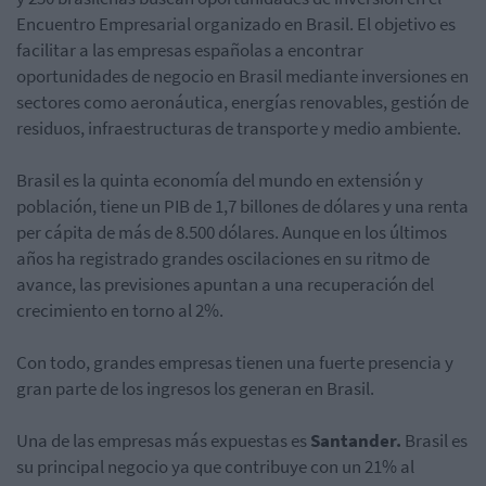
Encuentro Empresarial organizado en Brasil. El objetivo es
facilitar a las empresas españolas a encontrar
oportunidades de negocio en Brasil mediante inversiones en
sectores como aeronáutica, energías renovables, gestión de
residuos, infraestructuras de transporte y medio ambiente.
Brasil es la quinta economía del mundo en extensión y
población, tiene un PIB de 1,7 billones de dólares y una renta
per cápita de más de 8.500 dólares. Aunque en los últimos
años ha registrado grandes oscilaciones en su ritmo de
avance, las previsiones apuntan a una recuperación del
crecimiento en torno al 2%.
Con todo, grandes empresas tienen una fuerte presencia y
gran parte de los ingresos los generan en Brasil.
Una de las empresas más expuestas es
Santander.
Brasil es
su principal negocio ya que contribuye con un 21% al