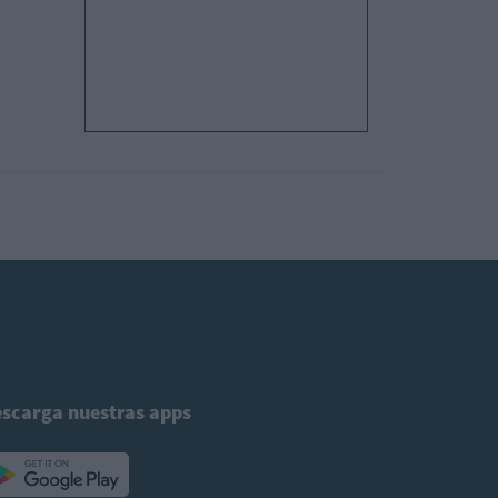
scarga nuestras apps