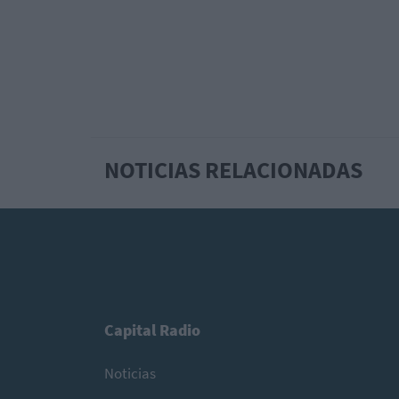
NOTICIAS RELACIONADAS
Capital Radio
Noticias