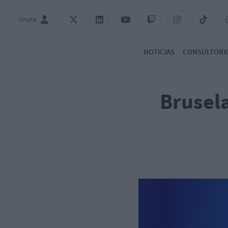
Únete
NOTICIAS
CONSULTORI
Brusela