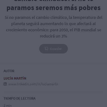
paramos seremos más pobres
Si no paramos el cambio climático, la temperatura del
planeta seguirá aumentando lo que afectará al
crecimiento económico: para 2050, el PIB mundial se
reducirá un 3%
Guardar
AUTOR
LUCÍA MARTÍN
www.linkedin.com/in/luciamarlo
TIEMPO DE LECTURA
2 min