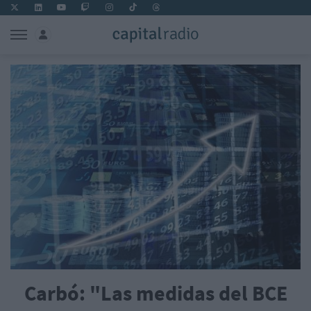
Carbó: "Las medidas del BCE