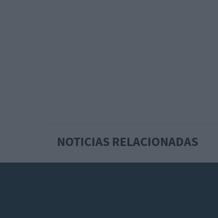
NOTICIAS RELACIONADAS