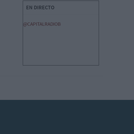
EN DIRECTO
@CAPITALRADIOB