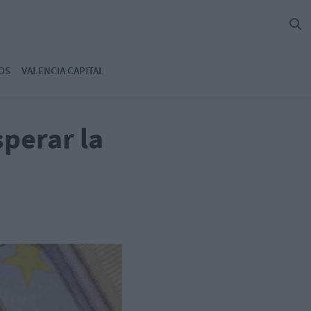
OS
VALENCIA CAPITAL
perar la