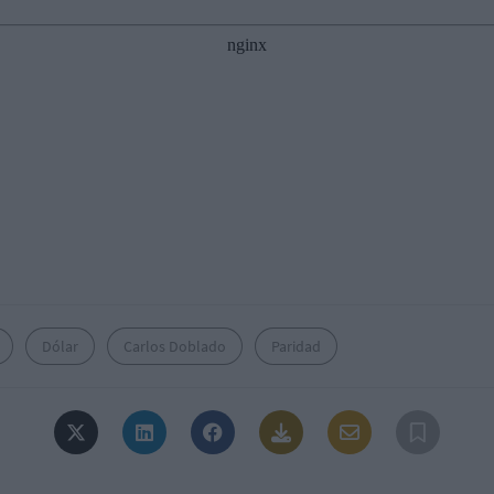
Dólar
Carlos Doblado
Paridad