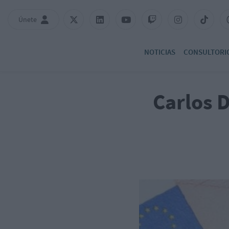
Únete
NOTICIAS
CONSULTORI
Carlos 