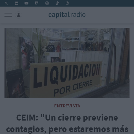
ENTREVISTA
CEIM: "Un cierre previene
contagios, pero estaremos más