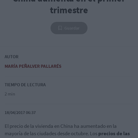
trimestre
Guardar
AUTOR
MARÍA PEÑALVER PALLARÉS
TIEMPO DE LECTURA
2 min
18/04/2017 06:37
El precio de la vivienda en China ha aumentado en la
mayoría de las ciudades desde octubre. Los
precios de las