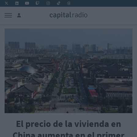
El precio de la vivienda en
China aumenta en el primer