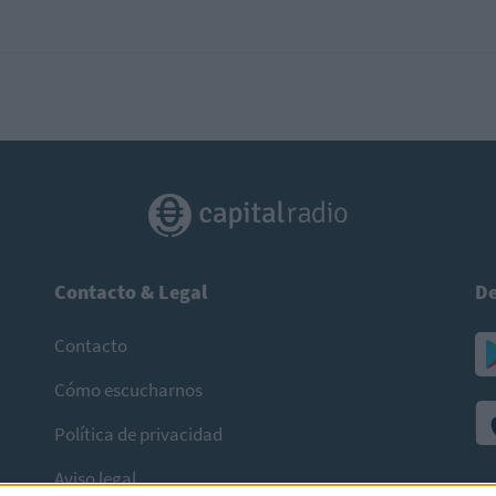
Contacto & Legal
De
Contacto
Cómo escucharnos
Política de privacidad
Aviso legal