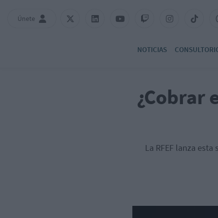
Únete
NOTICIAS
CONSULTORI
¿Cobrar e
La RFEF lanza esta 