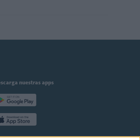
scarga nuestras apps