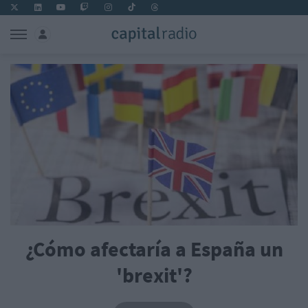
¿Cómo afectaría a España un
'brexit'?