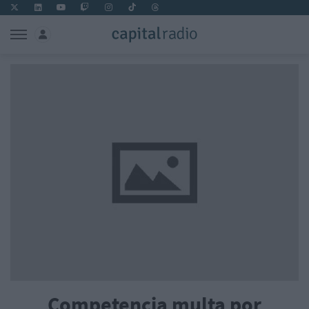
Competencia multa por