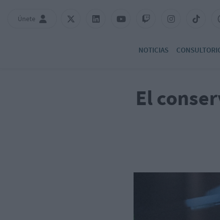
Únete
NOTICIAS
CONSULTORI
El conser