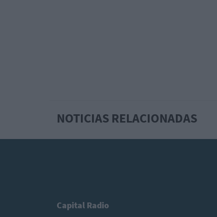
NOTICIAS RELACIONADAS
Capital Radio