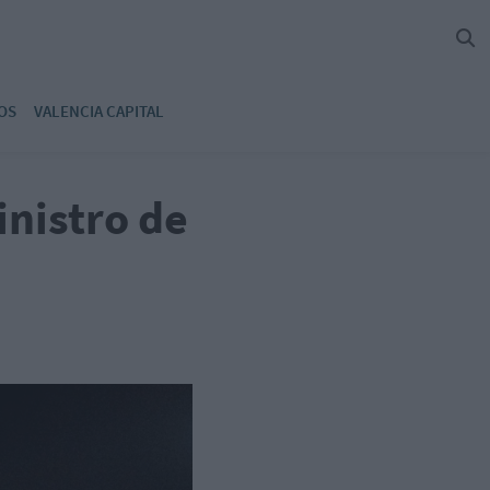
OS
VALENCIA CAPITAL
inistro de