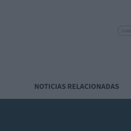
Crédi
NOTICIAS RELACIONADAS