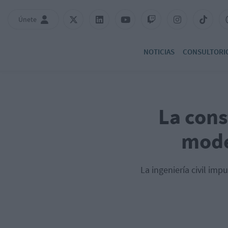
Únete
NOTICIAS
CONSULTORI
La cons
mode
La ingeniería civil im