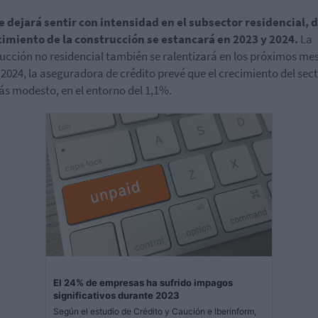
e dejará sentir con intensidad en el subsector residencial,
cimiento de la construcción se estancará en 2023 y 2024.
La
ucción no residencial también se ralentizará en los próximos mes
 2024, la aseguradora de crédito prevé que el crecimiento del sec
s modesto, en el entorno del 1,1%.
El 24% de empresas ha sufrido impagos
significativos durante 2023
Según el estudio de Crédito y Caución e Iberinform,