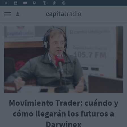
Movimiento Trader: cuándo y
cómo llegarán los futuros a
Darwinex