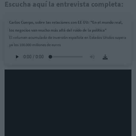
Escucha aquí la entrevista completa:
Carlos Cuerpo, sobre las relaciones con EE UU: "En el mundo real,
los negocios van mucho más allá del ruido de la política"
El volumen acumulado de inversión española en Estados Unidos supera
ya los 100.000 millones de euros