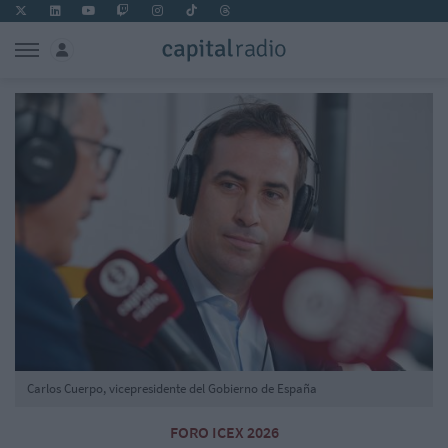
Carlos Cuerpo, vicepresidente del Gobierno de España
FORO ICEX 2026