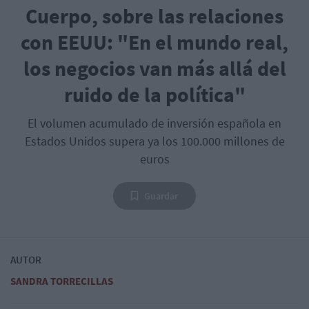
Cuerpo, sobre las relaciones
con EEUU: "En el mundo real,
los negocios van más allá del
ruido de la política"
El volumen acumulado de inversión española en
Estados Unidos supera ya los 100.000 millones de
euros
Guardar
AUTOR
SANDRA TORRECILLAS