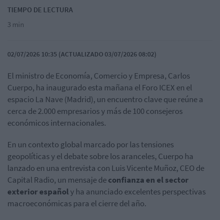
TIEMPO DE LECTURA
3 min
02/07/2026 10:35 (ACTUALIZADO 03/07/2026 08:02)
El ministro de Economía, Comercio y Empresa, Carlos
Cuerpo, ha inaugurado esta mañana el Foro ICEX en el
espacio La Nave (Madrid), un encuentro clave que reúne a
cerca de 2.000 empresarios y más de 100 consejeros
económicos internacionales.
En un contexto global marcado por las tensiones
geopolíticas y el debate sobre los aranceles, Cuerpo ha
lanzado en una entrevista con Luis Vicente Muñoz, CEO de
Capital Radio, un mensaje de
confianza en el sector
exterior español
y ha anunciado excelentes perspectivas
macroeconómicas para el cierre del año.