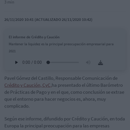
3 min
26/11/2020 10:41 (ACTUALIZADO 26/11/2020 10:42)
El informe de Crédito y Caución
Mantener la liquidez es la principal preocupación empresarial para
2021
Pavel Gómez del Castillo, Responsable Comunicación de
Crédito y Caución, CyC,
ha presentado el último Barómetro
de Prácticas de Pago y en el que, como conclusión se extrae
que el entorno para hacer negocios es, ahora, muy
complicado.
Según ese informe, difundido por Crédito y Caución, en toda
Europa la principal preocupación para las empresas