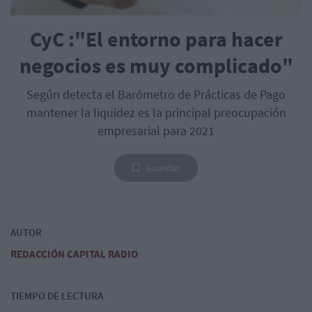
CyC :"El entorno para hacer
negocios es muy complicado"
Según detecta el Barómetro de Prácticas de Pago
mantener la liquidez es la principal preocupación
empresarial para 2021
Guardar
AUTOR
REDACCIÓN CAPITAL RADIO
TIEMPO DE LECTURA