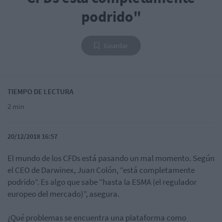
podrido"
Guardar
TIEMPO DE LECTURA
2 min
20/12/2018 16:57
El mundo de los CFDs está pasando un mal momento. Según
el CEO de Darwinex, Juan Colón, “está completamente
podrido”. Es algo que sabe “hasta la ESMA (el regulador
europeo del mercado)”, asegura.
¿Qué problemas se encuentra una plataforma como