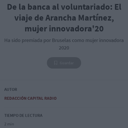
De la banca al voluntariado: El
viaje de Arancha Martínez,
mujer innovadora'20
Ha sido premiada por Bruselas como mujer innovadora
2020
Guardar
AUTOR
REDACCIÓN CAPITAL RADIO
TIEMPO DE LECTURA
2 min