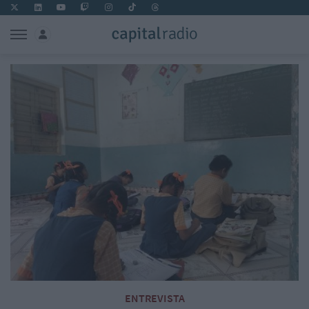
ENTREVISTA