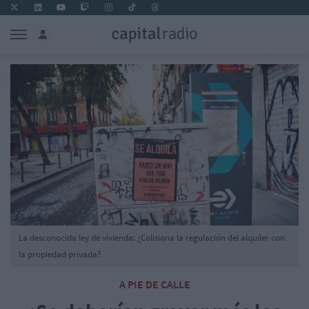
La desconocida ley de vivienda: ¿Colisiona la regulación del alquiler con
la propiedad privada?
A PIE DE CALLE