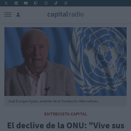
José Enrique Ayala, analista de la Fundación Alternativas.
ENTREVISTA CAPITAL
El declive de la ONU: "Vive sus