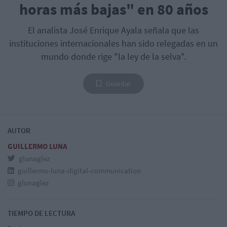
horas más bajas" en 80 años
El analista José Enrique Ayala señala que las
instituciones internacionales han sido relegadas en un
mundo donde rige "la ley de la selva".
Guardar
AUTOR
GUILLERMO LUNA
glunaglez
guillermo-luna-digital-communication
glunaglez
TIEMPO DE LECTURA