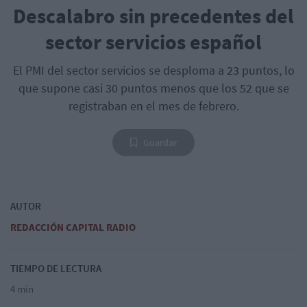
Descalabro sin precedentes del
sector servicios español
El PMI del sector servicios se desploma a 23 puntos, lo
que supone casi 30 puntos menos que los 52 que se
registraban en el mes de febrero.
Guardar
AUTOR
REDACCIÓN CAPITAL RADIO
TIEMPO DE LECTURA
4 min