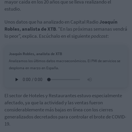
mayor caída en los 20 años que se lleva realizando el
estudio.
Unos datos que ha analizado en Capital Radio
Joaquín
Robles, analista de XTB
. "En las próximas semanas vendrá
lo peor", explica. Escúchalo en el siguiente
podcast
:
Joaquín Robles, analista de XTB
Analizamos los últimos datos macroeconómicos. El PMI de servicios se
desploma en marzo en España.
El sector de Hoteles y Restaurantes estuvo especialmente
afectado, ya que la actividad y las ventas fueron
considerablemente más bajas en línea con los cierres
generalizados decretados para controlar el brote de COVID-
19.