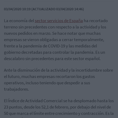
03/04/2020 10:19 (ACTUALIZADO 03/04/2020 14:46)
La economía del
sector servicios de España
ha recortado
terreno sin precedentes con respecto a la actividad y los
nuevos pedidos en marzo. Se hace notar que muchas
empresas se vieron obligadas a cerrar temporalmente,
frente a la pandemia de COVID-19 y las medidas del
gobierno decretadas para controlar la pandemia. Es un
descalabro sin precedentes para este sector español.
Ante la disminución de la actividad y la incertidumbre sobre
el futuro, muchas empresas recortaron los gastos
operativos, incluso teniendo que despedir a sus
trabajadores.
El Índice de Actividad Comercial se ha desplomado hasta los
23 puntos, desde los 52,1 de febrero, por debajo del nivel de
50 que marca el límite entre crecimiento y contracción. Es la