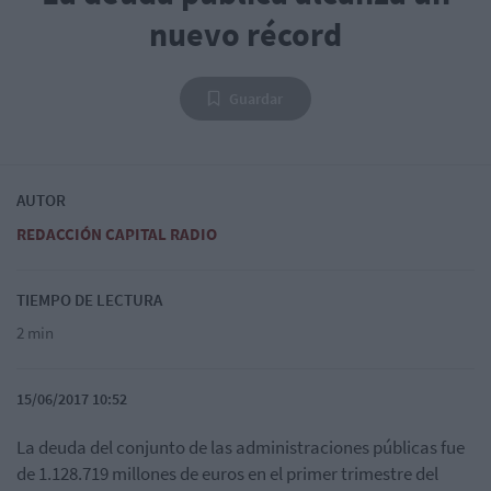
nuevo récord
Guardar
AUTOR
REDACCIÓN CAPITAL RADIO
TIEMPO DE LECTURA
2 min
15/06/2017 10:52
La deuda del conjunto de las administraciones públicas
fue
de 1.128.719 millones de euros en el primer trimestre del