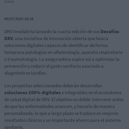
2 min
09/07/2025 18:34
DKV Innolab ha lanzado la cuarta edición de sus
Desafíos
DKV
, una iniciativa de innovación abierta que busca
soluciones digitales capaces de identificar de forma
temprana patologías en oftalmología, aparato respiratorio
y traumatología. La aseguradora aspira así a optimizar la
prevención y reducir el gasto sanitario asociado a
diagnósticos tardíos.
Los proyectos seleccionados deberán desarrollar
soluciones 100% digitales
e integrables en el ecosistema
de salud digital de DKV. El objetivo es doble: intervenir antes
de que las enfermedades avancen, y hacerlo de manera
personalizada, lo que a largo plazo se traduce en mejores
resultados clínicos y un importante ahorro para el sistema
sanitario.