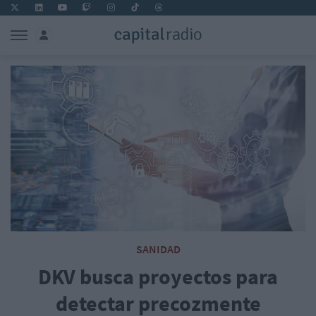
SANIDAD
DKV busca proyectos para
detectar precozmente