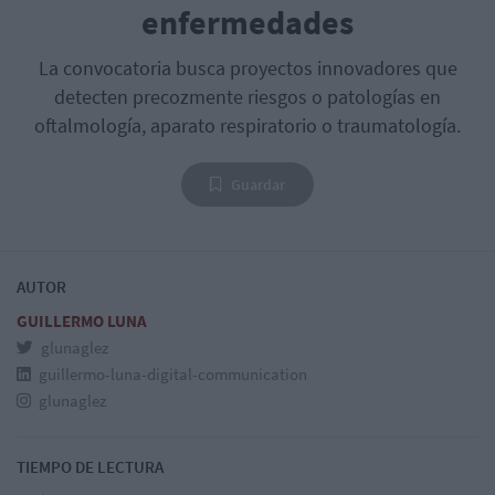
enfermedades
La convocatoria busca proyectos innovadores que
detecten precozmente riesgos o patologías en
oftalmología, aparato respiratorio o traumatología.
Guardar
AUTOR
GUILLERMO LUNA
glunaglez
guillermo-luna-digital-communication
glunaglez
TIEMPO DE LECTURA