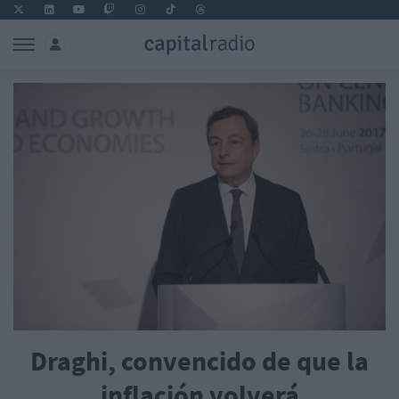
Draghi, convencido de que la
inflación volverá