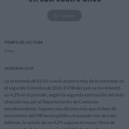
Guardar
TIEMPO DE LECTURA
2 min
29/08/2018 12:59
La economía de EEUU creció un poco más de lo estimado en
el segundo trimestre de 2018. El PIB del país se incrementó
un 4,2% en el periodo, según la segunda estimación del dato
ofrecida hoy por el Departamento de Comercio
estadounidense. Supone una décima más que el dato de
incremento del PIB hecho público el pasado mes de julio.
Además, la subida de un 4,2% supone el mayor ritmo de