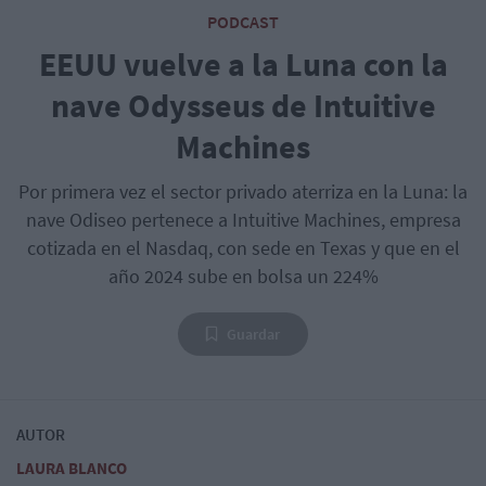
PODCAST
EEUU vuelve a la Luna con la
nave Odysseus de Intuitive
Machines
Por primera vez el sector privado aterriza en la Luna: la
nave Odiseo pertenece a Intuitive Machines, empresa
cotizada en el Nasdaq, con sede en Texas y que en el
año 2024 sube en bolsa un 224%
Guardar
AUTOR
LAURA BLANCO