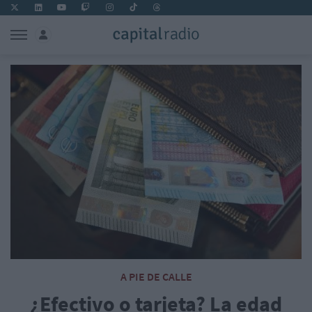
A PIE DE CALLE
¿Efectivo o tarjeta? La edad