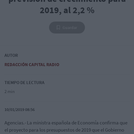
2019, al 2,2 %
Guardar
AUTOR
REDACCIÓN CAPITAL RADIO
TIEMPO DE LECTURA
2 min
10/01/2019 08:56
Agencias.- La ministra española de Economía confirma que
el proyecto para los presupuestos de 2019 que el Gobierno