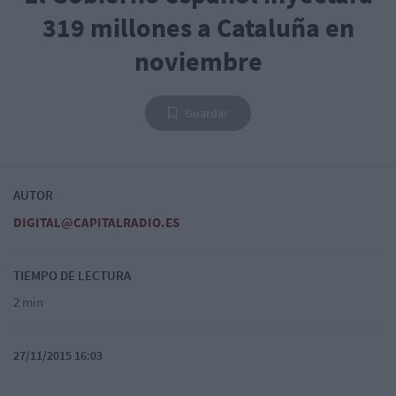
319 millones a Cataluña en
noviembre
Guardar
AUTOR
DIGITAL@CAPITALRADIO.ES
TIEMPO DE LECTURA
2 min
27/11/2015 16:03