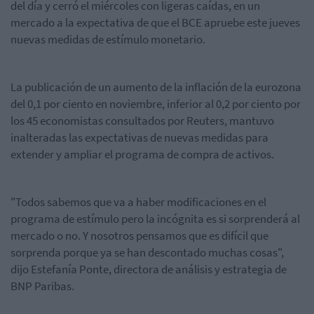
del día y cerró el miércoles con ligeras caídas, en un
mercado a la expectativa de que el BCE apruebe este jueves
nuevas medidas de estímulo monetario.
La publicación de un aumento de la inflación de la eurozona
del 0,1 por ciento en noviembre, inferior al 0,2 por ciento por
los 45 economistas consultados por Reuters, mantuvo
inalteradas las expectativas de nuevas medidas para
extender y ampliar el programa de compra de activos.
"Todos sabemos que va a haber modificaciones en el
programa de estímulo pero la incógnita es si sorprenderá al
mercado o no. Y nosotros pensamos que es difícil que
sorprenda porque ya se han descontado muchas cosas",
dijo Estefanía Ponte, directora de análisis y estrategia de
BNP Paribas.