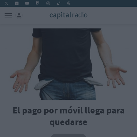
El pago por móvil llega para
quedarse