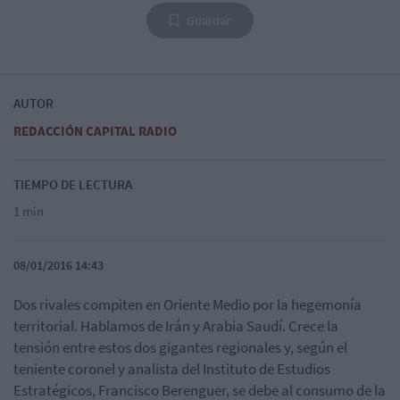
Guardar
AUTOR
REDACCIÓN CAPITAL RADIO
TIEMPO DE LECTURA
1 min
08/01/2016 14:43
Dos rivales compiten en Oriente Medio por la hegemonía
territorial. Hablamos de Irán y Arabia Saudí. Crece la
tensión entre estos dos gigantes regionales y, según el
teniente coronel y analista del Instituto de Estudios
Estratégicos, Francisco Berenguer, se debe al consumo de la