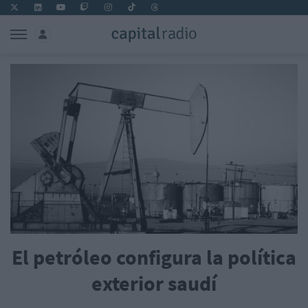
El petróleo configura la política
exterior saudí