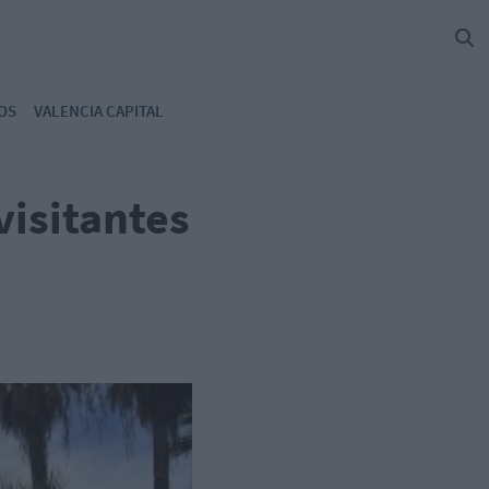
OS
VALENCIA CAPITAL
visitantes