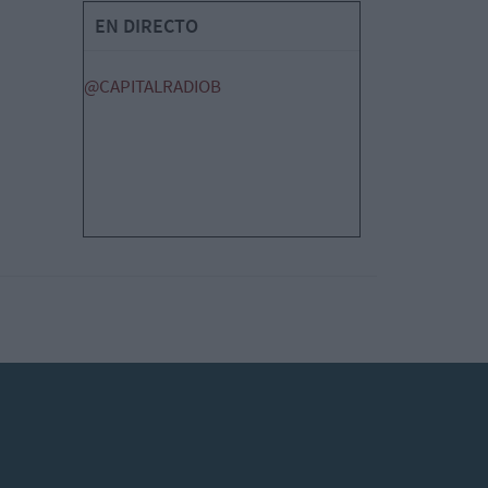
EN DIRECTO
@CAPITALRADIOB