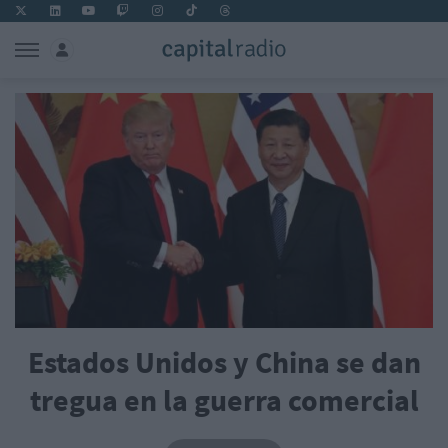
Estados Unidos y China se dan
tregua en la guerra comercial