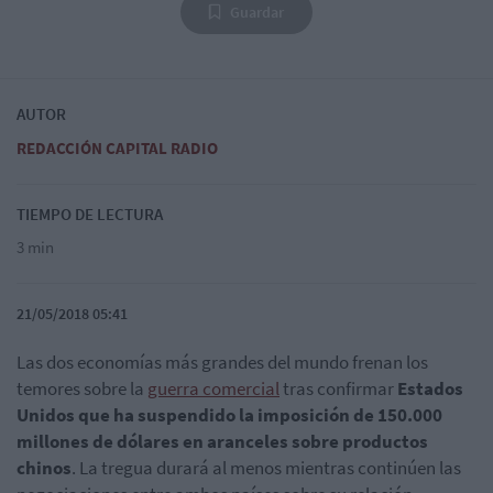
Guardar
AUTOR
REDACCIÓN CAPITAL RADIO
TIEMPO DE LECTURA
3 min
21/05/2018 05:41
Las dos economías más grandes del mundo frenan los
temores sobre la
guerra comercial
tras confirmar
Estados
Unidos que ha suspendido la imposición de 150.000
millones de dólares en aranceles sobre productos
chinos
. La tregua durará al menos mientras continúen las