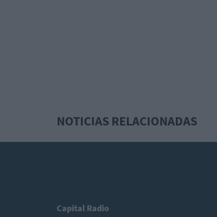
NOTICIAS RELACIONADAS
Capital Radio