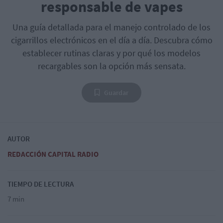
responsable de vapes
Una guía detallada para el manejo controlado de los
cigarrillos electrónicos en el día a día. Descubra cómo
establecer rutinas claras y por qué los modelos
recargables son la opción más sensata.
Guardar
AUTOR
REDACCIÓN CAPITAL RADIO
TIEMPO DE LECTURA
7 min