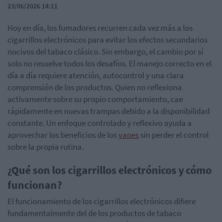
23/06/2026 14:11
Hoy en día, los fumadores recurren cada vez más a los
cigarrillos electrónicos para evitar los efectos secundarios
nocivos del tabaco clásico. Sin embargo, el cambio por sí
solo no resuelve todos los desafíos. El manejo correcto en el
día a día requiere atención, autocontrol y una clara
comprensión de los productos. Quien no reflexiona
activamente sobre su propio comportamiento, cae
rápidamente en nuevas trampas debido a la disponibilidad
constante. Un enfoque controlado y reflexivo ayuda a
aprovechar los beneficios de los
vapes
sin perder el control
sobre la propia rutina.
¿Qué son los cigarrillos electrónicos y cómo
funcionan?
El funcionamiento de los cigarrillos electrónicos difiere
fundamentalmente del de los productos de tabaco