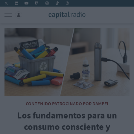
CONTENIDO PATROCINADO POR DAMPFI
Los fundamentos para un
consumo consciente y