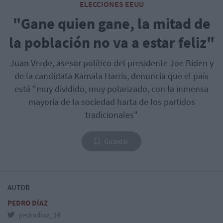
ELECCIONES EEUU
"Gane quien gane, la mitad de
la población no va a estar feliz"
Juan Verde, asesor político del presidente Joe Biden y
de la candidata Kamala Harris, denuncia que el país
está "muy dividido, muy polarizado, con la inmensa
mayoría de la sociedad harta de los partidos
tradicionales"
Guardar
AUTOR
PEDRO DÍAZ
pedrodiaz_14