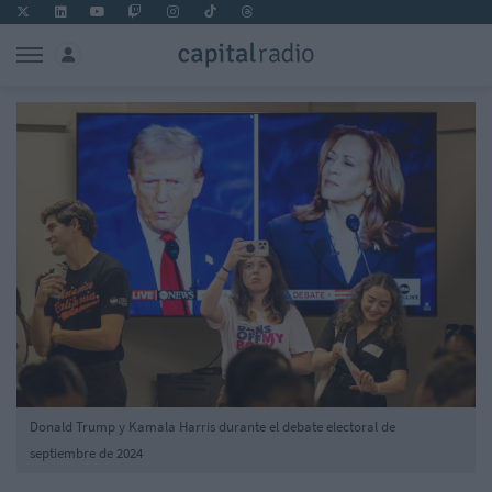
Donald Trump y Kamala Harris durante el debate electoral de
septiembre de 2024